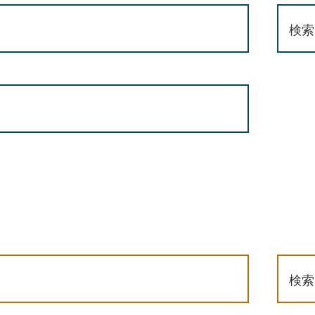
検索
検索