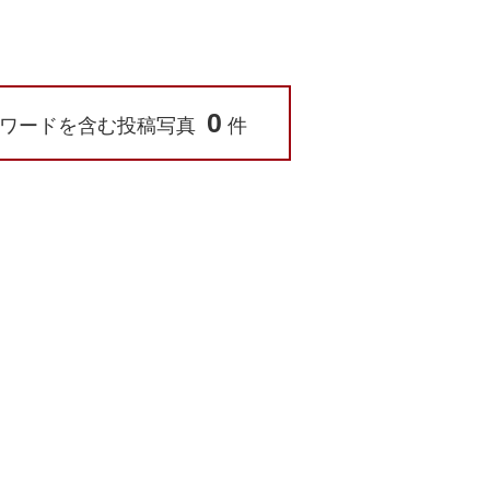
0
ワードを含む投稿写真
件