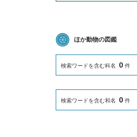
ほか動物の図鑑
0
検索ワードを含む科名
件
0
検索ワードを含む和名
件