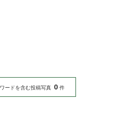
0
ワードを含む投稿写真
件