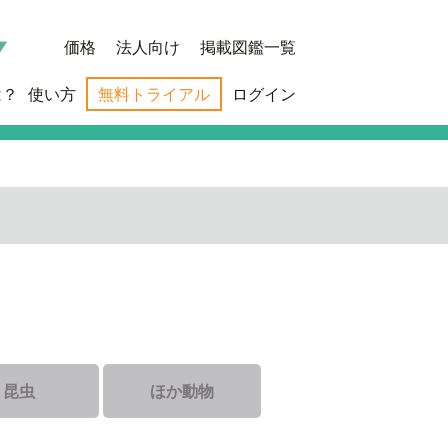
価格
法人向け
掲載図鑑一覧
は？
使い方
無料トライアル
ログイン
昆虫
ほか動物