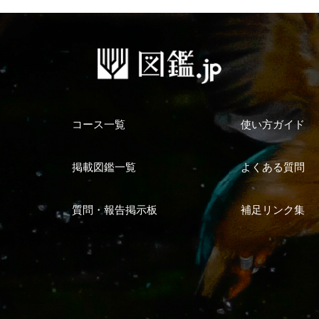
コース一覧
使い方ガイド
掲載図鑑一覧
よくある質問
質問・報告掲示板
補足リンク集