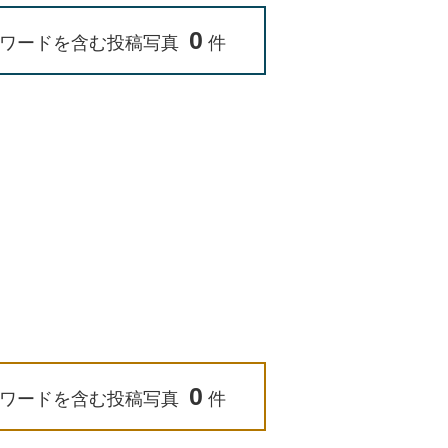
0
ワードを含む投稿写真
件
0
ワードを含む投稿写真
件