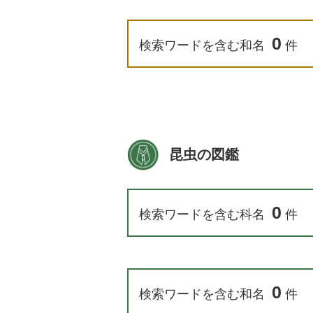
0
検索ワードを含む和名
件
昆虫の図鑑
0
検索ワードを含む科名
件
0
検索ワードを含む和名
件