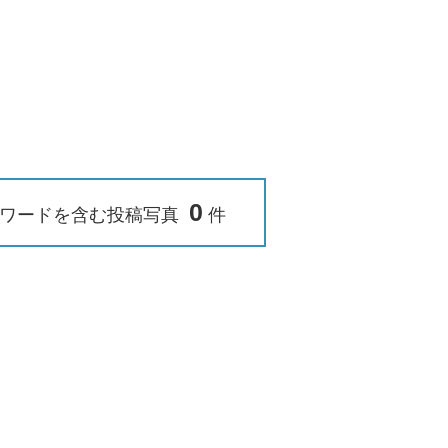
0
ワードを含む投稿写真
件