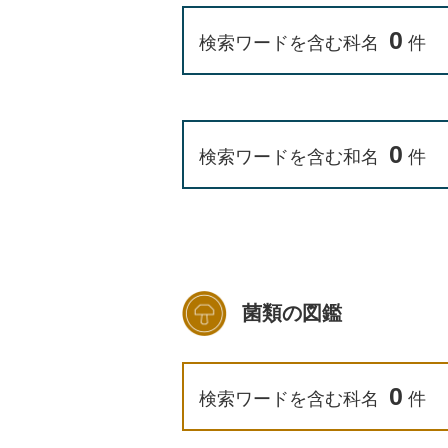
0
検索ワードを含む科名
件
0
検索ワードを含む和名
件
菌類の図鑑
0
検索ワードを含む科名
件