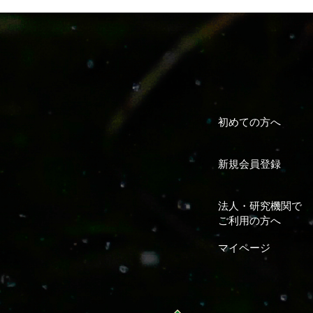
初めての方へ
新規会員登録
法人・研究機関で
ご利用の方へ
マイページ