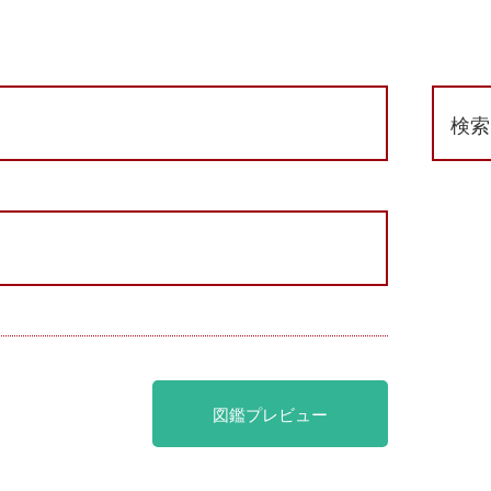
検索
図鑑プレビュー