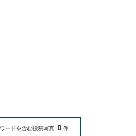
0
ワードを含む投稿写真
件