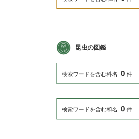
昆虫の図鑑
0
検索ワードを含む科名
件
0
検索ワードを含む和名
件