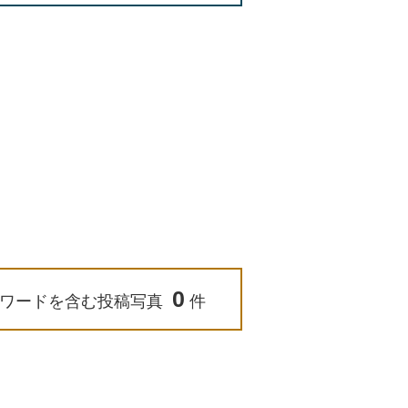
0
ワードを含む投稿写真
件