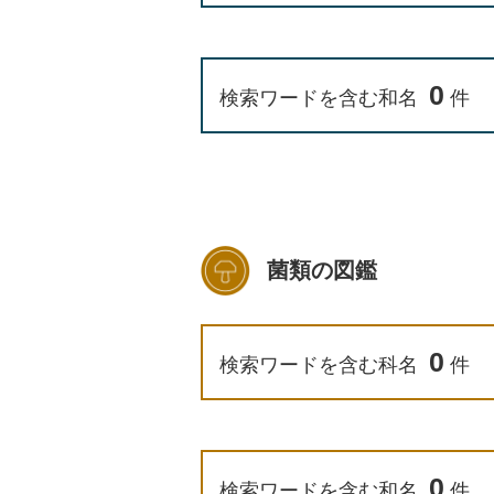
0
検索ワードを含む和名
件
菌類の図鑑
0
検索ワードを含む科名
件
0
検索ワードを含む和名
件