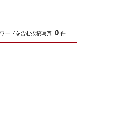
0
ワードを含む投稿写真
件