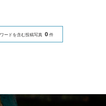
0
ワードを含む投稿写真
件