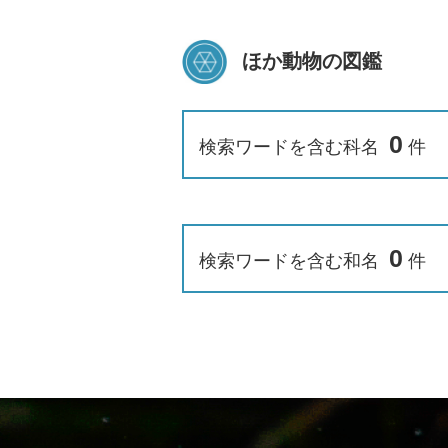
ほか動物の図鑑
0
検索ワードを含む科名
件
0
検索ワードを含む和名
件