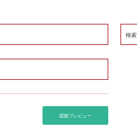
検索
図鑑プレビュー