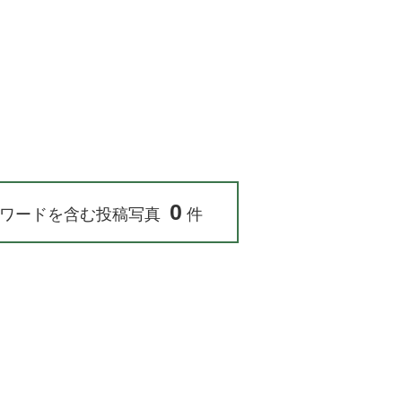
0
ワードを含む投稿写真
件