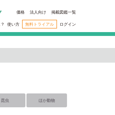
価格
法人向け
掲載図鑑一覧
は？
使い方
無料トライアル
ログイン
昆虫
ほか動物