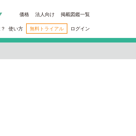
価格
法人向け
掲載図鑑一覧
は？
使い方
無料トライアル
ログイン