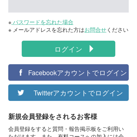
※ メールアドレスを忘れた方は
お問合せ
ください
ログイン
Facebookアカウントでログイン
Twitterアカウントでログイン
新規会員登録をされるお客様
会員登録をすると質問・報告掲示板をご利用い
ただけます。また、有料コースへの加入には会
員登録が必要です。
はじめての方は登録手続きへお進みください。
会員登録する（無料）