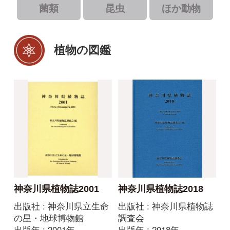
植物の図鑑
神奈川県植物誌2001
神奈川県植物誌2018
出版社 : 神奈川県立生命
出版社 : 神奈川県植物誌
の星・地球博物館
調査会
出版年 : 2001年
出版年 : 2018年