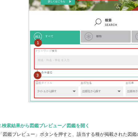
2.検索結果から図鑑プレビュー／図鑑を開く
「図鑑プレビュー」ボタンを押すと、該当する種が掲載された図鑑