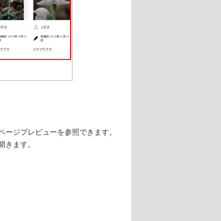
ページプレビューを参照できます。
開きます。