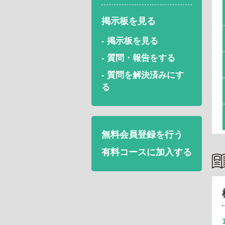
掲示板を見る
- 掲示板を見る
- 質問・報告をする
- 質問を解決済みにす
る
無料会員登録を行う
有料コースに加入する