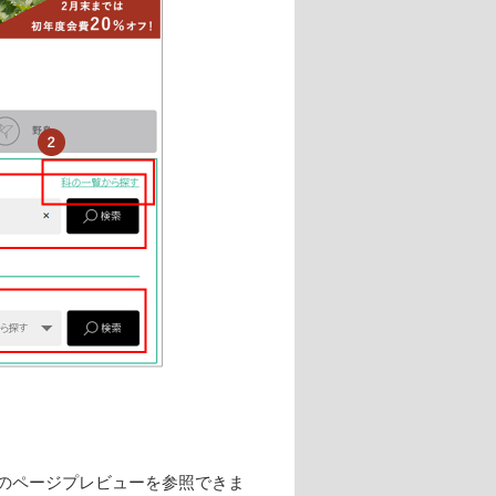
のページプレビューを参照できま