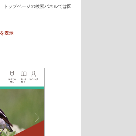
、トップページの検索パネルでは図
を表示