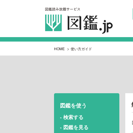
HOME
>
使い方ガイド
図鑑を使う
- 検索する
- 図鑑を見る