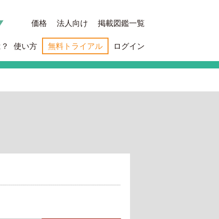
価格
法人向け
掲載図鑑一覧
は？
使い方
無料トライアル
ログイン