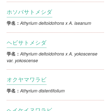
ヘイケイヌワラビ
Athyrium eremicola
学名：
ヘイケイヌワラビ×サキモリイヌワラ
ビ
Athyrium eremicola x A. oblitescens
学名：
ミヤコイヌワラビ
Athyrium frangulum
学名：
トガリバイヌワラビ
Athyrium iseanum var. angustisectum
学名：
トガリバイヌワラビ×ヤクイヌワラビ