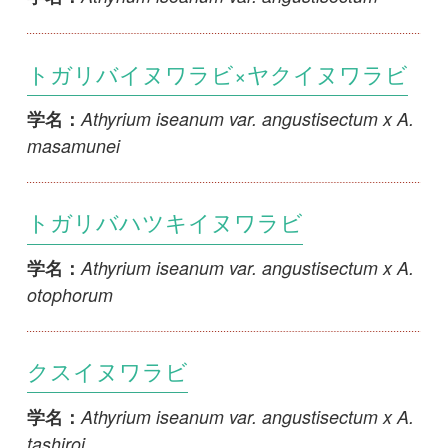
初めての方へ
コース一覧
使い方ガイド
新規会員登録
掲載図鑑一覧
よくある質問
法人・研究機関で
質問・報告掲示板
補足リンク集
ご利用の方へ
マイページ