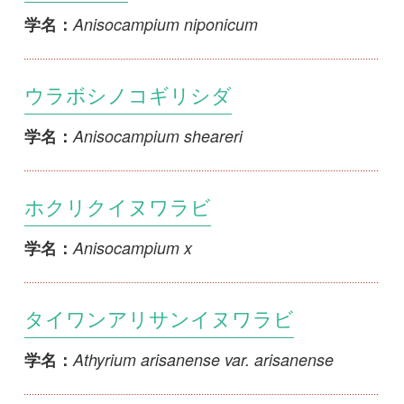
ウラボシノコギリシダ
Anisocampium sheareri
学名：
ホクリクイヌワラビ
Anisocampium x
学名：
タイワンアリサンイヌワラビ
Athyrium arisanense var. arisanense
学名：
シビイヌワラビ
Athyrium arisanense var. kenzo-satakei
学名：
テバコワラビ