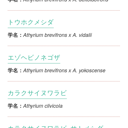
カラクサイヌワラビ
Athyrium clivicola
学名：
カラクサイヌワラビ×サトメシダ
Athyrium clivicola x A. deltoidofrons
学名：
クラナリイヌワラビ
Athyrium clivicola x A. subrigescens
学名：
ヤマカラクサイヌワラビ
Athyrium clivicola x A. vidalii
学名：