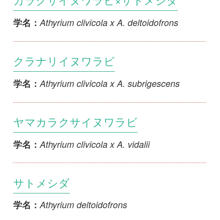
サトメシダ
Athyrium deltoidofrons
学名：
ホソバサトメシダ
Athyrium deltoidofrons x A. iseanum
学名：
ヘビサトメシダ
Athyrium deltoidofrons x A. yokoscense
学名：
var. yokoscense
オクヤマワラビ
Athyrium distentifolium
学名：