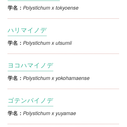
ハリマイノデ
Polystichum x utsumii
学名：
ヨコハマイノデ
Polystichum x yokohamaense
学名：
ゴテンバイノデ
Polystichum x yuyamae
学名：
ヤエヤマトラノオ
Polystichum yaeyamense
学名：