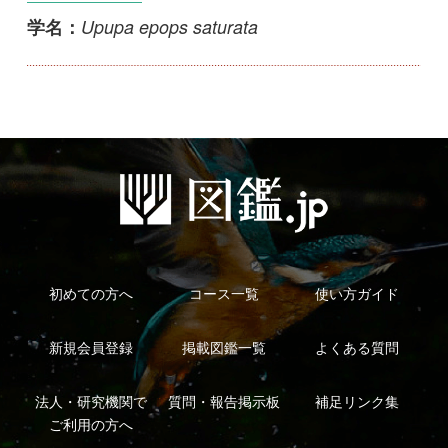
初めての方へ
コース一覧
使い方ガイド
新規会員登録
掲載図鑑一覧
よくある質問
法人・研究機関で
質問・報告掲示板
補足リンク集
ご利用の方へ
マイページ