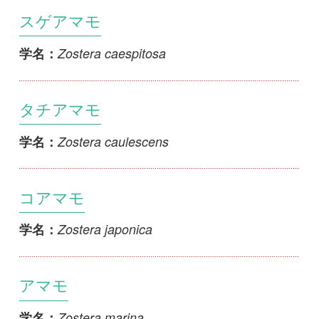
Zostera caulescens
学名：
コアマモ
Zostera japonica
学名：
アマモ
Zostera marina
学名：