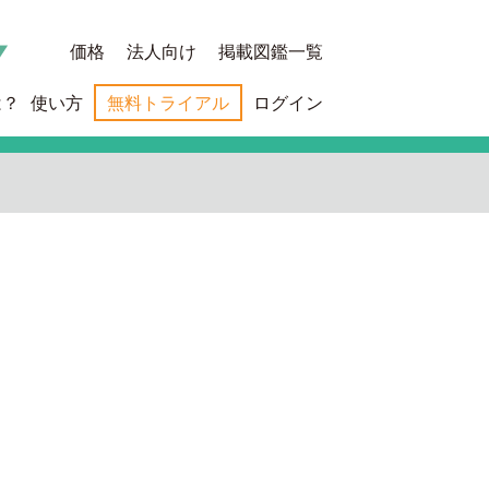
価格
法人向け
掲載図鑑一覧
は？
使い方
無料トライアル
ログイン