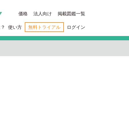
価格
法人向け
掲載図鑑一覧
は？
使い方
無料トライアル
ログイン