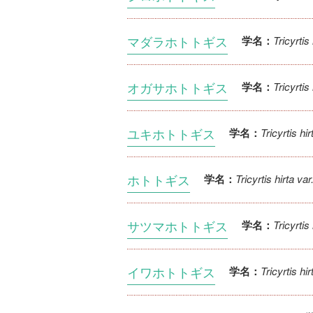
マダラホトトギス
Tricyrtis
学名：
オガサホトトギス
Tricyrtis
学名：
ユキホトトギス
Tricyrtis hir
学名：
ホトトギス
Tricyrtis hirta var.
学名：
サツマホトトギス
Tricyrti
学名：
イワホトトギス
Tricyrtis hi
学名：