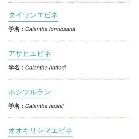
Calanthe izuinsularis
学名：
レンギョウエビネ
Calanthe lyroglossa
学名：
サクラジマエビネ
Calanthe mannii
学名：
オナガエビネ
Calanthe masuca
学名：
シロバナオナガエビネ
Calanthe masuca f. albiflora
学名：