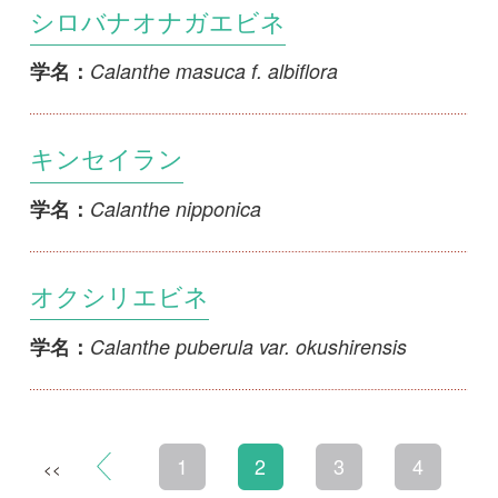
初めての方へ
コース一覧
使い方ガイド
新規会員登録
掲載図鑑一覧
よくある質問
法人・研究機関で
質問・報告掲示板
補足リンク集
ご利用の方へ
マイページ