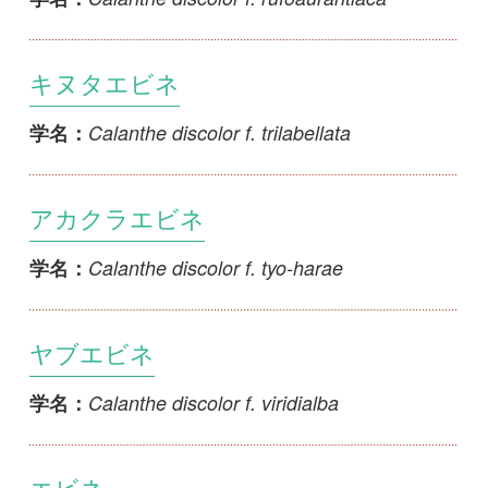
ヤブエビネ
Calanthe discolor f. viridialba
学名：
エビネ
Calanthe discolor var. discolor
学名：
ハノジエビネ
Calanthe discolor var. divaricatipetala
学名：
カツウダケエビネ
Calanthe discolor var. kanashiroi
学名：