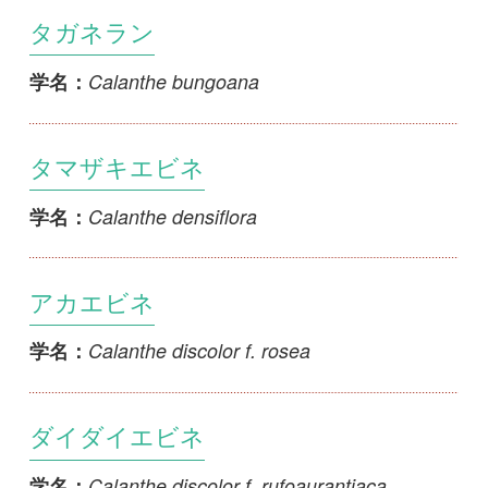
Calanthe densiflora
学名：
アカエビネ
Calanthe discolor f. rosea
学名：
ダイダイエビネ
Calanthe discolor f. rufoaurantiaca
学名：
キヌタエビネ
Calanthe discolor f. trilabellata
学名：
アカクラエビネ
Calanthe discolor f. tyo-harae
学名：