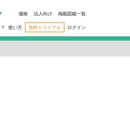
価格
法人向け
掲載図鑑一覧
は？
使い方
無料トライアル
ログイン