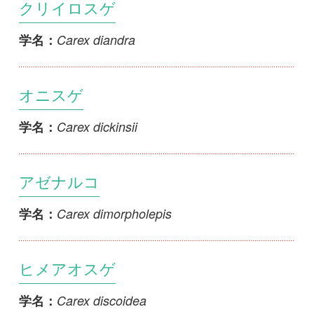
オニスゲ
Carex dickinsii
学名：
アゼナルコ
Carex dimorpholepis
学名：
ヒメアオスゲ
Carex discoidea
学名：
カサスゲ
Carex dispalata
学名：