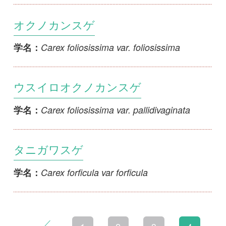
初めての方へ
コース一覧
使い方ガイド
新規会員登録
掲載図鑑一覧
よくある質問
法人・研究機関で
質問・報告掲示板
補足リンク集
ご利用の方へ
マイページ