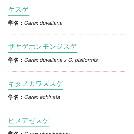
ヒメアゼスゲ
Carex eleusinoides
学名：
イトスゲ
Carex fernaldiana
学名：
ハマアオスゲ
Carex fibrillosa
学名：
タマツリスゲ
Carex filipes var. filipes
学名：