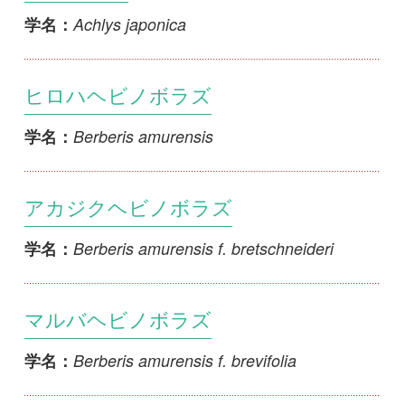
ヒロハヘビノボラズ
Berberis amurensis
学名：
アカジクヘビノボラズ
Berberis amurensis f. bretschneideri
学名：
マルバヘビノボラズ
Berberis amurensis f. brevifolia
学名：
ヘビノボラズ
Berberis sieboldii
学名：
メギ