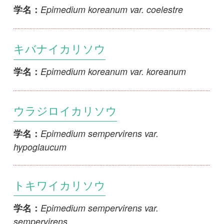
sempervirens
シオミイカリソウ
Epimedium trifoliatobinatum subsp.
学名：
maritimum
ヒメイカリソウ
Epimedium trifoliatobinatum subsp.
学名：
trifoliatobinatum
ウスベニヒメイカリソウ
Epimedium trifoliatobinatum subsp.
学名：
trifoliatobinatum f. rosiflorum
スズフリイカリソウ