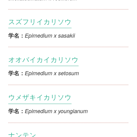
初めての方へ
コース一覧
使い方ガイド
新規会員登録
掲載図鑑一覧
よくある質問
法人・研究機関で
質問・報告掲示板
補足リンク集
ご利用の方へ
マイページ