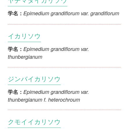
クモイイカリソウ
Epimedium koreanum var. coelestre
学名：
キバナイカリソウ
Epimedium koreanum var. koreanum
学名：
ウラジロイカリソウ
Epimedium sempervirens var.
学名：
hypoglaucum
トキワイカリソウ
Epimedium sempervirens var.
学名：