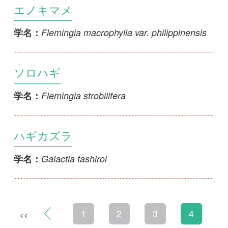
初めての方へ
コース一覧
使い方ガイド
新規会員登録
掲載図鑑一覧
よくある質問
法人・研究機関で
質問・報告掲示板
補足リンク集
ご利用の方へ
マイページ