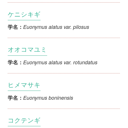
Euonymus carnosus
学名：
ヒゼンマユミ
Euonymus chibae
学名：
ツルマサキ
Euonymus fortunei var. fortunei
学名：
シロミノツルマサキ
Euonymus fortunei var. fortunei f.
学名：
albifructus
ヒロハツルマサキ