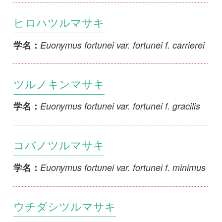
初めての方へ
コース一覧
使い方ガイド
新規会員登録
掲載図鑑一覧
よくある質問
法人・研究機関で
質問・報告掲示板
補足リンク集
ご利用の方へ
マイページ