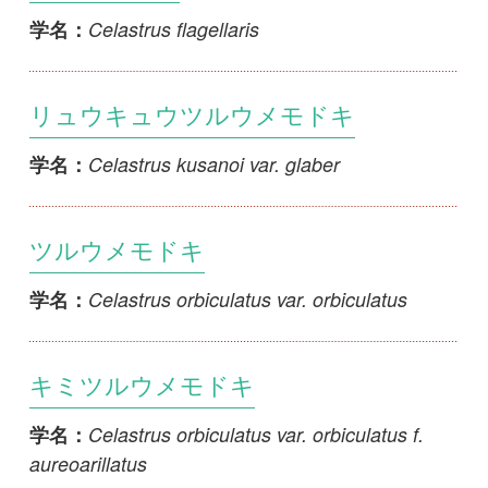
リュウキュウツルウメモドキ
Celastrus kusanoi var. glaber
学名：
ツルウメモドキ
Celastrus orbiculatus var. orbiculatus
学名：
キミツルウメモドキ
Celastrus orbiculatus var. orbiculatus f.
学名：
aureoarillatus
ナガミノツルウメモドキ
Celastrus orbiculatus var. orbiculatus f.
学名：
ellipticus