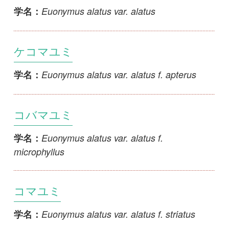
コマユミ
Euonymus alatus var. alatus f. striatus
学名：
ケニシキギ
Euonymus alatus var. pilosus
学名：
オオコマユミ
Euonymus alatus var. rotundatus
学名：
ヒメマサキ
Euonymus boninensis
学名：
コクテンギ