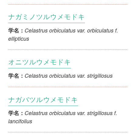
オニツルウメモドキ
Celastrus orbiculatus var. strigillosus
学名：
ナガバツルウメモドキ
Celastrus orbiculatus var. strigillosus f.
学名：
lancifolius
イヌツルウメモドキ
Celastrus orbiculatus var. strigillosus f.
学名：
papillosus
テリハツルウメモドキ
Celastrus punctatus
学名：