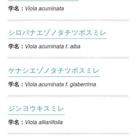
シロバナエゾノタチツボスミレ
Viola acuminata f. alba
学名：
ケナシエゾノタチツボスミレ
Viola acuminata f. glaberrima
学名：
ジンヨウキスミレ
Viola alliariifolia
学名：
アマミスミレ
Viola amamiana
学名：
アワガタケスミレ