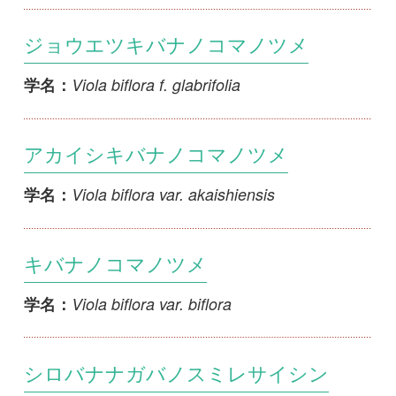
シロバナナガバノスミレサイシン
Viola bissetii f. albiflora
学名：
ナガバノスミレサイシン
Viola bissetii var. bissetii
学名：
フイリナガバノスミレサイシン
Viola bissetii var. kiusiana
学名：
ナガバノアケボノスミレ
Viola bissetii x V. rossii
学名：