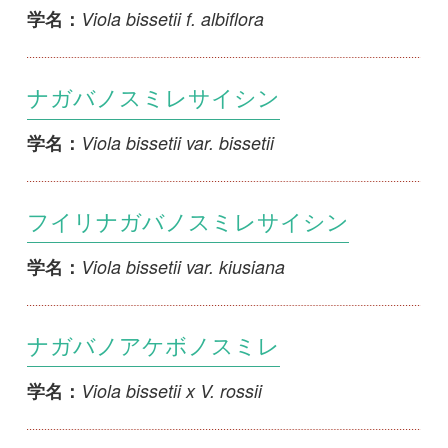
ウスバスミレ
Viola blandiformis
学名：
ヒメミヤマスミレ
Viola boissieuana var. boissieuana
学名：
ヤクシマミヤマスミレ
Viola boissieuana var. pseudoselkirkii
学名：
オオバキスミレ
Viola brevistipulata subsp. brevistipulata
学名：
ミヤマキスミレ