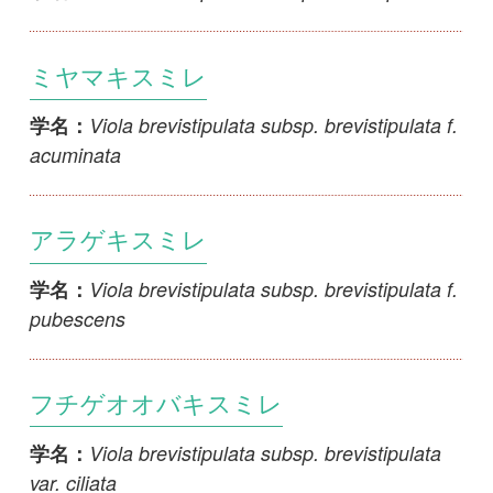
初めての方へ
コース一覧
使い方ガイド
新規会員登録
掲載図鑑一覧
よくある質問
法人・研究機関で
質問・報告掲示板
補足リンク集
ご利用の方へ
マイページ