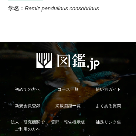
初めての方へ
コース一覧
使い方ガイド
新規会員登録
掲載図鑑一覧
よくある質問
法人・研究機関で
質問・報告掲示板
補足リンク集
ご利用の方へ
マイページ