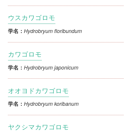
カワゴロモ
Hydrobryum japonicum
学名：
オオヨドカワゴロモ
Hydrobryum koribanum
学名：
ヤクシマカワゴロモ
Hydrobryum puncticulatum
学名：