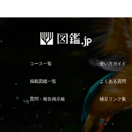
コース一覧
使い方ガイド
掲載図鑑一覧
よくある質問
質問・報告掲示板
補足リンク集