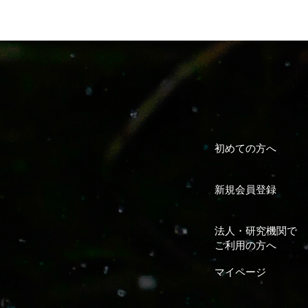
初めての方へ
新規会員登録
法人・研究機関で
ご利用の方へ
マイページ