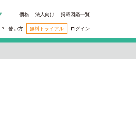
価格
法人向け
掲載図鑑一覧
は？
使い方
無料トライアル
ログイン