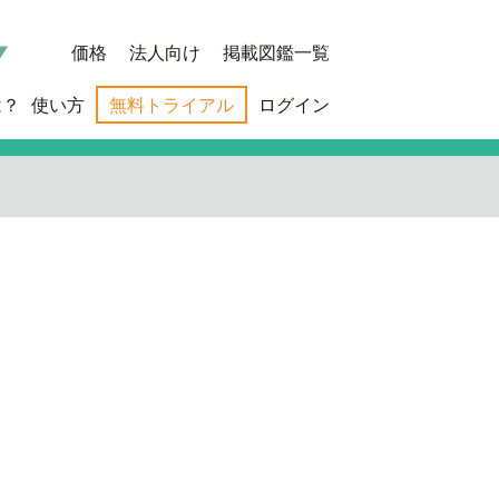
価格
法人向け
掲載図鑑一覧
は？
使い方
無料トライアル
ログイン