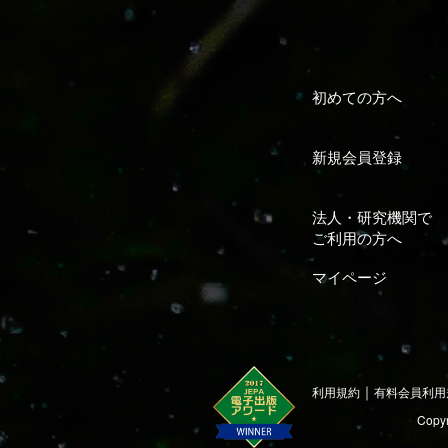
初めての方へ
新規会員登録
法人・研究機関で
ご利用の方へ
マイページ
｜
利用規約
有料会員利用
Copyr