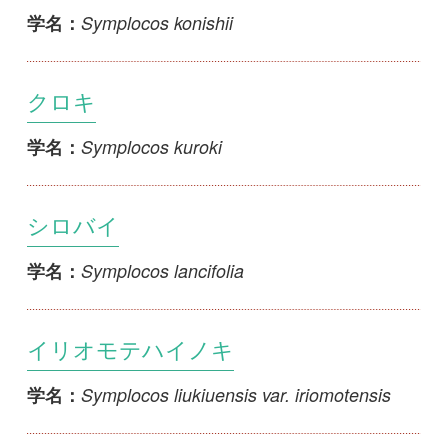
Symplocos lancifolia
学名：
イリオモテハイノキ
Symplocos liukiuensis var. iriomotensis
学名：
アオバナハイノキ
Symplocos liukiuensis var. liukiuensis
学名：
ヒロハハイノキ
Symplocos myrtacea var. latifolia
学名：
ハイノキ
Symplocos myrtacea var. myrtacea
学名：