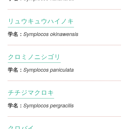
クロバイ
Symplocos prunifolia var. prunifolia
学名：
ナガバクロバイ
Symplocos prunifolia var. tawadae
学名：
サワフタギ
Symplocos sawafutagi var. sawafutagi
学名：
オクノサワフタギ
Symplocos sawafutagi var. terrae-nivosae
学名：
ミヤマシロバイ