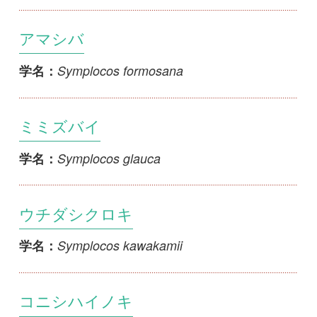
ミミズバイ
Symplocos glauca
学名：
ウチダシクロキ
Symplocos kawakamii
学名：
コニシハイノキ
Symplocos konishii
学名：
クロキ
Symplocos kuroki
学名：
シロバイ