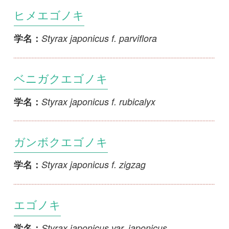
Styrax japonicus f. rubicalyx
学名：
ガンボクエゴノキ
Styrax japonicus f. zigzag
学名：
エゴノキ
Styrax japonicus var. japonicus
学名：
コウトウエゴノキ
Styrax japonicus var. kotoensis
学名：
オオバケエゴノキ
Styrax japonicus var. tomentosa
学名：