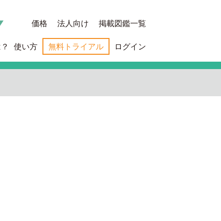
価格
法人向け
掲載図鑑一覧
は？
使い方
無料トライアル
ログイン