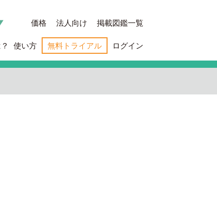
価格
法人向け
掲載図鑑一覧
は？
使い方
無料トライアル
ログイン