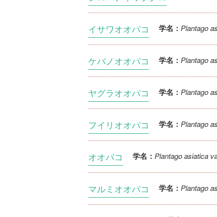
イサワオオバコ
Plantago asi
学名：
ケバノオオバコ
Plantago as
学名：
ヤグラオオバコ
Plantago asi
学名：
フイリオオバコ
Plantago asi
学名：
オオバコ
Plantago asiatica va
学名：
マルミオオバコ
Plantago as
学名：