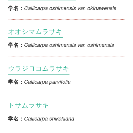
オオシマムラサキ
Callicarpa oshimensis var. oshimensis
学名：
ウラジロコムラサキ
Callicarpa parvifolia
学名：
トサムラサキ
Callicarpa shikokiana
学名：
シロバナトサムラサキ
Callicarpa shikokiana f. albiflora
学名：
オオバシマムラサキ