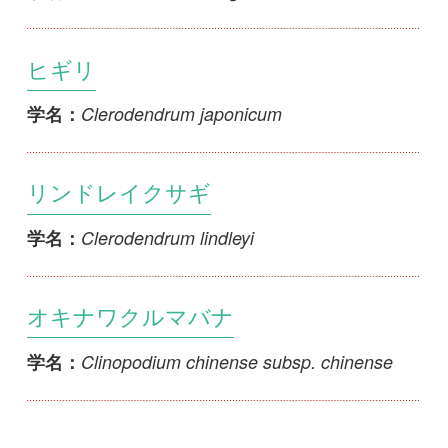
初めての方へ
コース一覧
使い方ガイド
新規会員登録
掲載図鑑一覧
よくある質問
法人・研究機関で
質問・報告掲示板
補足リンク集
ご利用の方へ
マイページ