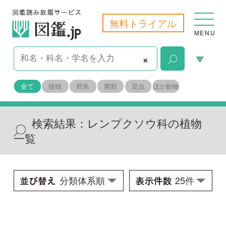
無料トライアル
MENU
×
全て
植物
野鳥
菌類
昆虫
ほか動物
検索結果：
レンプクソウ科の植物
一覧
ハコネガマズミ
Viburnum dilatatum f. microphyllum
学名：