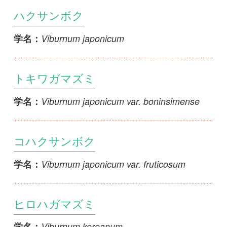
ヒロハガマズミ
Viburnum koreanum
学名：
サンゴジュ
Viburnum odoratissimum var. awabuki
学名：
カンボク
Viburnum opulus var. sargentii
学名：
オトコヨウゾメ
Viburnum phlebotrichum
学名：