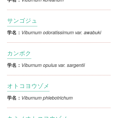
キミノオトコヨウゾメ
Viburnum phlebotrichum f. xanthocarpum
学名：
コヤブデマリ
Viburnum plicatum var. parvifolium
学名：
ヤエザキチャボヤブデマリ
Viburnum plicatum var. parvifolium f.
学名：
plenum
チャボヤブデマリ
Viburnum plicatum var. parvifolium f.
学名：
watanabei