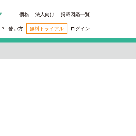
価格
法人向け
掲載図鑑一覧
は？
使い方
無料トライアル
ログイン