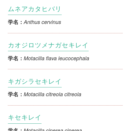
Motacilla flava leucocephala
学名：
キガシラセキレイ
Motacilla citreola citreola
学名：
キセキレイ
Motacilla cinerea cinerea
学名：
キタツメナガセキレイ
Motacilla flava macronyx
学名：
シベリアツメナガセキレイ
Motacilla flava plexa
学名：