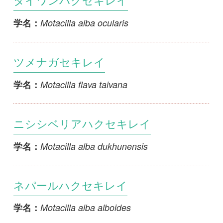
ネパールハクセキレイ
Motacilla alba alboides
学名：
ハクセキレイ
Motacilla alba lugens
学名：
ホオジロハクセキレイ
Motacilla alba leucopsis
学名：
マミジロツメナガセキレイ
Motacilla flava simillima
学名：
メンガタハクセキレイ