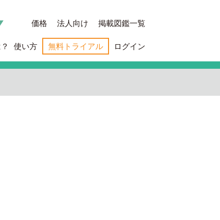
価格
法人向け
掲載図鑑一覧
は？
使い方
無料トライアル
ログイン