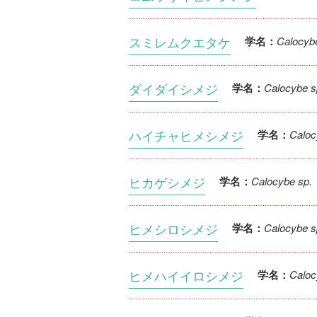
スミレムクエタケ
Calocyb
学名：
ダイダイシメジ
Calocybe s
学名：
ハイチャヒメシメジ
Caloc
学名：
ヒカゲシメジ
Calocybe sp.
学名：
ヒメシロシメジ
Calocybe s
学名：
ヒメハイイロシメジ
Caloc
学名：