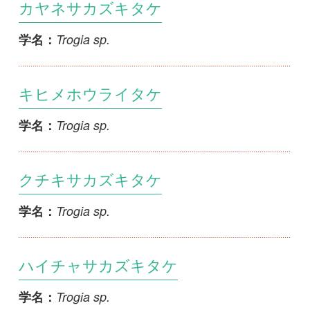
キヒメホウライタケ
Trogia sp.
学名：
クチキサカズキタケ
Trogia sp.
学名：
ハイチャサカズキタケ
Trogia sp.
学名：
ヒメホウライシメジ
Trogia sp.
学名：