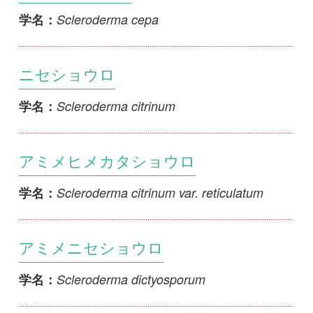
Scleroderma citrinum var. reticulatum
学名：
アミメニセショウロ
Scleroderma dictyosporum
学名：
ウスキニセショウロ
Scleroderma flavidum
学名：
オオミノウスキニセショウロ
Scleroderma flavidum f. macrosporum
学名：
Scleroderma hakkodense
Scleroderma hakkodense
学名：