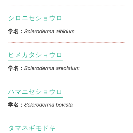
ヒメカタショウロ
Scleroderma areolatum
学名：
ハマニセショウロ
Scleroderma bovista
学名：
タマネギモドキ
Scleroderma cepa
学名：
ニセショウロ
Scleroderma citrinum
学名：
アミメヒメカタショウロ