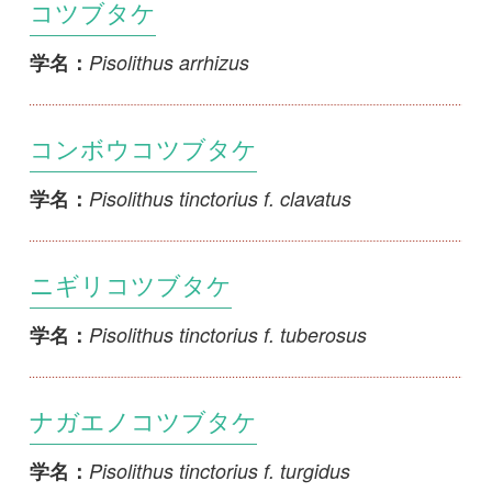
コンボウコツブタケ
Pisolithus tinctorius f. clavatus
学名：
ニギリコツブタケ
Pisolithus tinctorius f. tuberosus
学名：
ナガエノコツブタケ
Pisolithus tinctorius f. turgidus
学名：
シロニセショウロ
Scleroderma albidum
学名：