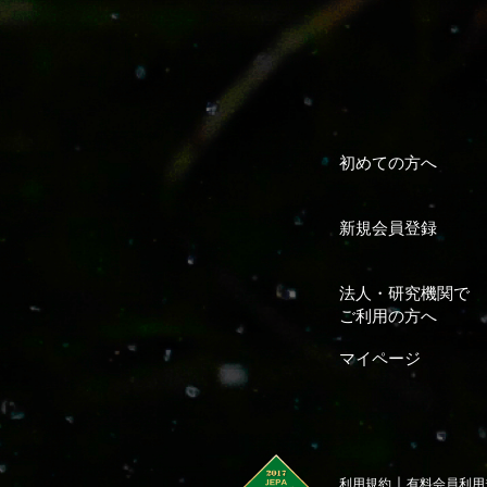
初めての方へ
新規会員登録
法人・研究機関で
ご利用の方へ
マイページ
｜
利用規約
有料会員利用