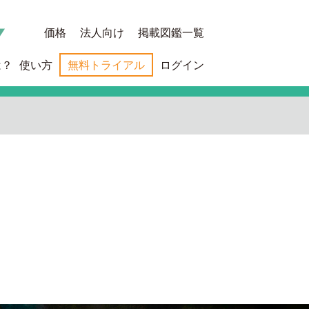
価格
法人向け
掲載図鑑一覧
は？
使い方
無料トライアル
ログイン