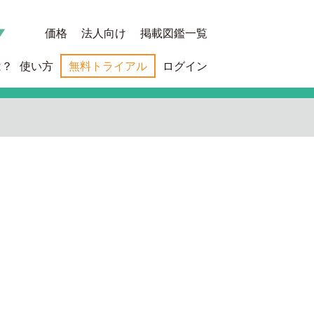
価格
法人向け
掲載図鑑一覧
は？
使い方
無料トライアル
ログイン