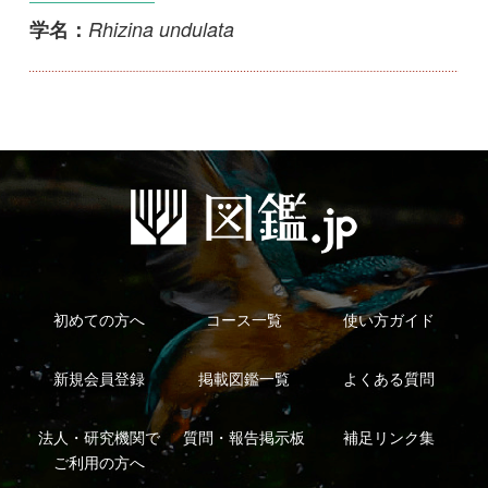
初めての方へ
コース一覧
使い方ガイド
新規会員登録
掲載図鑑一覧
よくある質問
法人・研究機関で
質問・報告掲示板
補足リンク集
ご利用の方へ
マイページ