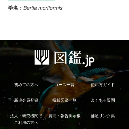
初めての方へ
コース一覧
使い方ガイド
新規会員登録
掲載図鑑一覧
よくある質問
法人・研究機関で
質問・報告掲示板
補足リンク集
ご利用の方へ
マイページ