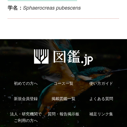
初めての方へ
コース一覧
使い方ガイド
新規会員登録
掲載図鑑一覧
よくある質問
法人・研究機関で
質問・報告掲示板
補足リンク集
ご利用の方へ
マイページ