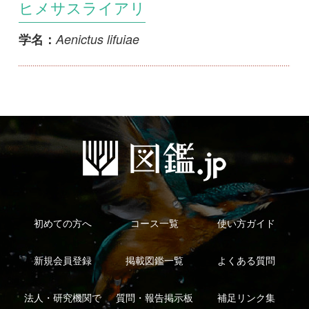
初めての方へ
コース一覧
使い方ガイド
新規会員登録
掲載図鑑一覧
よくある質問
法人・研究機関で
質問・報告掲示板
補足リンク集
ご利用の方へ
マイページ