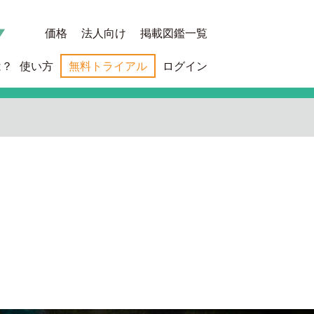
価格
法人向け
掲載図鑑一覧
は？
使い方
無料トライアル
ログイン