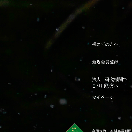
初めての方へ
新規会員登録
法人・研究機関で
ご利用の方へ
マイページ
｜
利用規約
有料会員利用