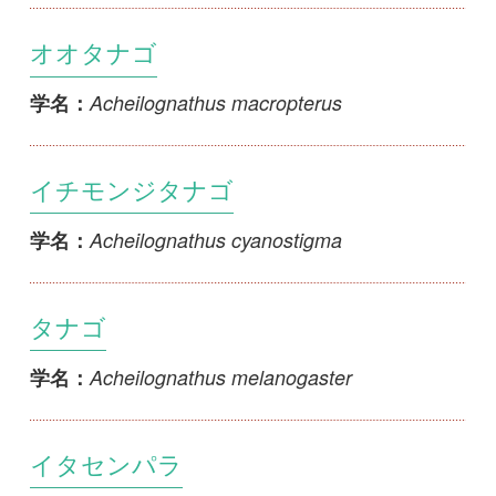
Acheilognathus longipinnis
学名：
ミナミアカヒレタビラ
Acheilognathus tabira jordani
学名：
セボシタビラ
Acheilognathus tabira nakamurae
学名：
シロヒレタビラ
Acheilognathus tabira tabira
学名：
アカヒレタビラ
Acheilognathus tabira erythropterus
学名：