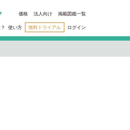
価格
法人向け
掲載図鑑一覧
は？
使い方
無料トライアル
ログイン