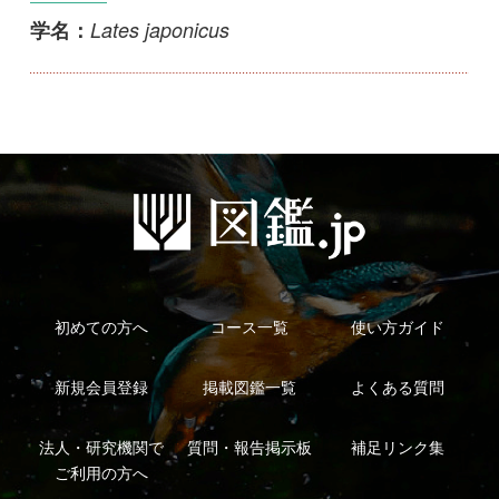
初めての方へ
コース一覧
使い方ガイド
新規会員登録
掲載図鑑一覧
よくある質問
法人・研究機関で
質問・報告掲示板
補足リンク集
ご利用の方へ
マイページ