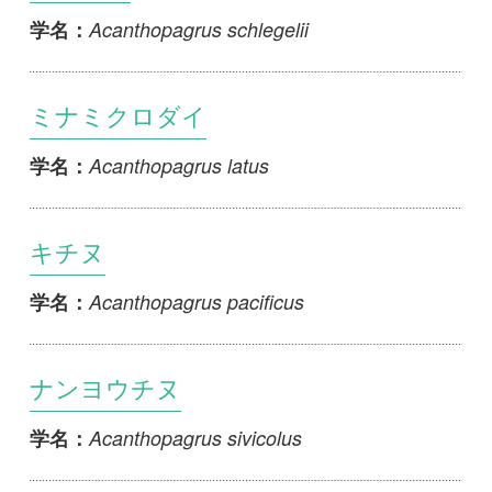
ミナミクロダイ
Acanthopagrus latus
学名：
キチヌ
Acanthopagrus pacificus
学名：
ナンヨウチヌ
Acanthopagrus sivicolus
学名：