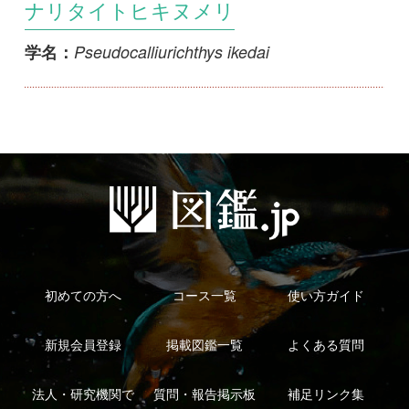
初めての方へ
コース一覧
使い方ガイド
新規会員登録
掲載図鑑一覧
よくある質問
法人・研究機関で
質問・報告掲示板
補足リンク集
ご利用の方へ
マイページ