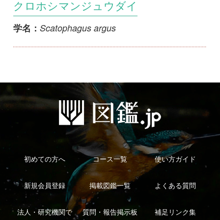
初めての方へ
コース一覧
使い方ガイド
新規会員登録
掲載図鑑一覧
よくある質問
法人・研究機関で
質問・報告掲示板
補足リンク集
ご利用の方へ
マイページ