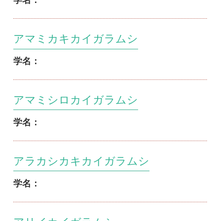
アリイカイガラムシ
学名：
アリカキカイガラムシ
学名：
アリノタカラカイガラムシ
学名：
イイギリワタカイガラムシ
学名：
イスシロマルカイガラムシ