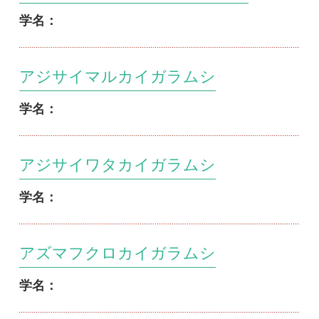
学名：
アズマフクロカイガラムシ
学名：
アナナスクロホシカイガラムシ
学名：
アナナスシロカイガラムシ
学名：
アマノコナカイガラムシ
学名：