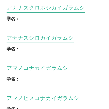
アマノヒメコナカイガラムシ
学名：
アマミカキカイガラムシ
学名：
アマミシロカイガラムシ
学名：
アラカシカキカイガラムシ
学名：