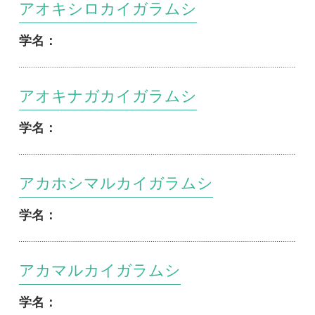
アオキナガカイガラムシ
学名：
アカホシマルカイガラムシ
学名：
アカマルカイガラムシ
学名：
アカマルカイガラモドキ
学名：