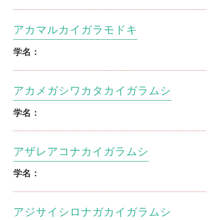
アカメガシワカタカイガラムシ
学名：
アザレアコナカイガラムシ
学名：
アジサイシロナガカイガラムシ
学名：
アジサイマルカイガラムシ
学名：
アジサイワタカイガラムシ