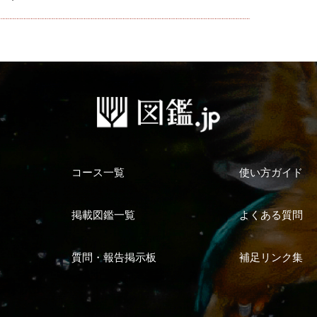
コース一覧
使い方ガイド
掲載図鑑一覧
よくある質問
質問・報告掲示板
補足リンク集