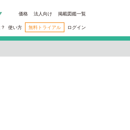
価格
法人向け
掲載図鑑一覧
は？
使い方
無料トライアル
ログイン