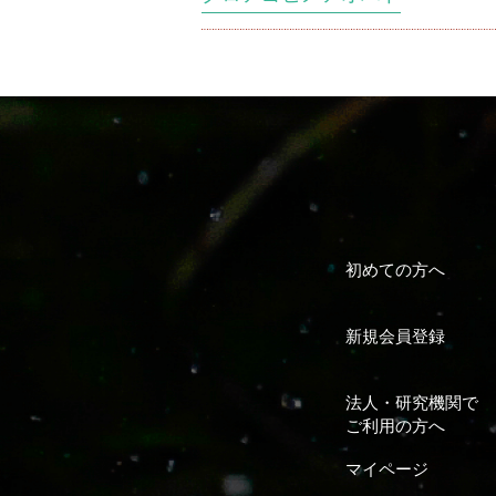
初めての方へ
新規会員登録
法人・研究機関で
ご利用の方へ
マイページ