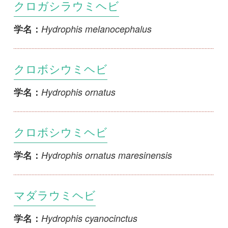
クロボシウミヘビ
Hydrophis ornatus
学名：
クロボシウミヘビ
Hydrophis ornatus maresinensis
学名：
マダラウミヘビ
Hydrophis cyanocinctus
学名：
アオマダラウミヘビ
Laticauda colubrina
学名：